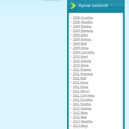
Архив записей
2008 Октябрь
2008 Декабрь
2009 Январь
2009 Февраль
2009 Март
2009 Апрель
2009 Май
2009 Июль
2009 Сентябрь
2010 Март
2010 Апрель
2010 Июнь
2011 Январь
2011 Февраль
2011 Май
2011 Июнь
2011 Июль
2011 Август
2011 Сентябрь
2011 Октябрь
2011 Ноябрь
2012 Январь
2012 Март
2012 Май
2012 Декабрь
2013 Март