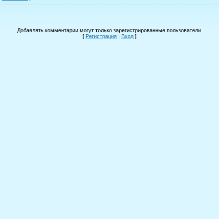
Добавлять комментарии могут только зарегистрированные пользователи.
[
Регистрация
|
Вход
]