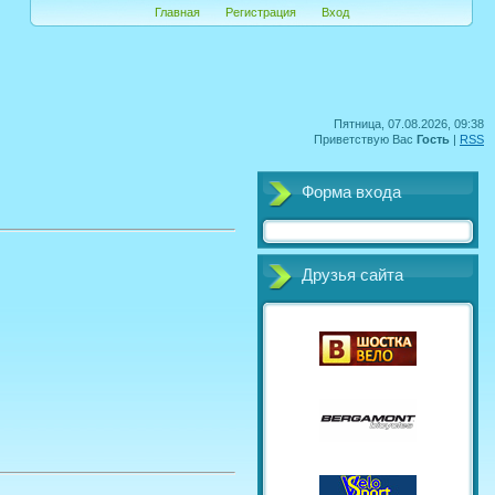
Главная
Регистрация
Вход
Пятница, 07.08.2026, 09:38
Приветствую Вас
Гость
|
RSS
Форма входа
Друзья сайта