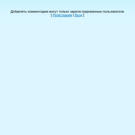
Добавлять комментарии могут только зарегистрированные пользователи.
[
Регистрация
|
Вход
]