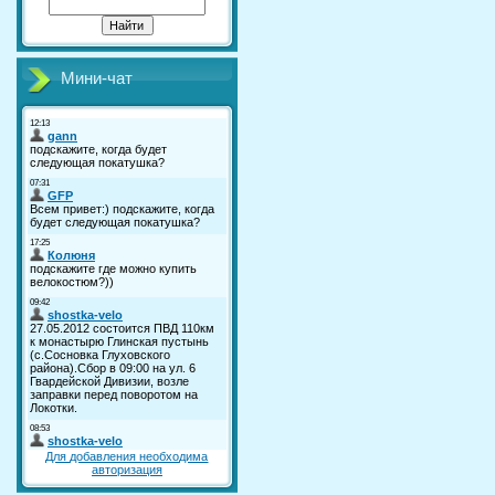
Мини-чат
Для добавления необходима
авторизация