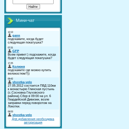
Мини-чат
Для добавления необходима
авторизация